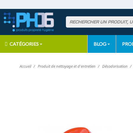
CATÉGORIES
BLOG
PR
Accueil
Produit de nettoyage et d'entretien
Désodorisation