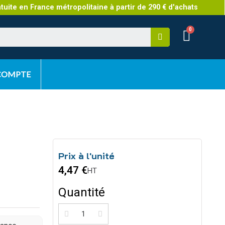
atuite en France métropolitaine à partir de 290 € d'achats
 COMPTE
Prix à l'unité
4,47 €
HT
Quantité