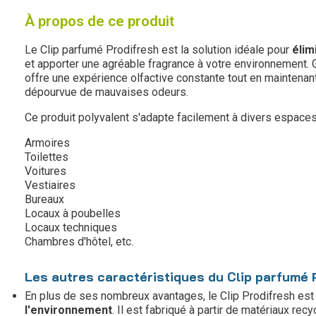
À propos de ce produit
Le Clip parfumé Prodifresh est la solution idéale pour
élim
et apporter une agréable fragrance à votre environnement. 
offre une expérience olfactive constante tout en maintena
dépourvue de mauvaises odeurs.
Ce produit polyvalent s'adapte facilement à divers espaces 
Armoires
Toilettes
Voitures
Vestiaires
Bureaux
Locaux à poubelles
Locaux techniques
Chambres d'hôtel, etc.
Les autres caractéristiques du Clip parfumé P
En plus de ses nombreux avantages, le Clip Prodifresh es
l'environnement
. Il est fabriqué à partir de matériaux re