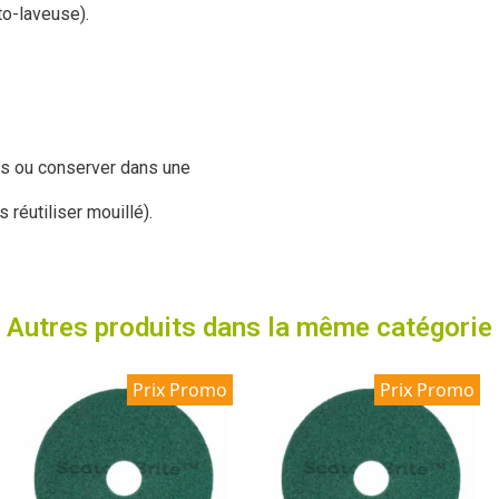
uto-laveuse).
ions ou conserver dans une
réutiliser mouillé).
Autres produits dans la même catégorie
Prix Promo
Prix Promo