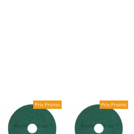
Prix Promo
Prix Promo