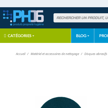
CATÉGORIES
BLOG
PR
Accueil
Matériel et accessoires de nettoyage
Disques abrasifs