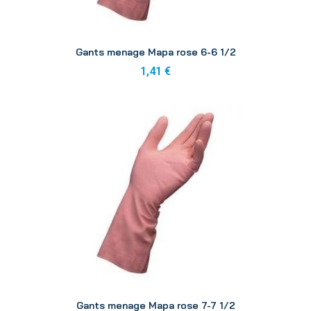
Aperçu
Gants menage Mapa rose 6-6 1/2
1,41 €
Aperçu
Gants menage Mapa rose 7-7 1/2