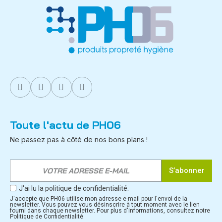
Toute l'actu de PH06
Ne passez pas à côté de nos bons plans !
S’abonner
J'ai lu la politique de confidentialité.
J'accepte que PH06 utilise mon adresse e-mail pour l'envoi de la
newsletter. Vous pouvez vous désinscrire à tout moment avec le lien
fourni dans chaque newsletter. Pour plus d'informations, consultez notre
Politique de Confidentialité.