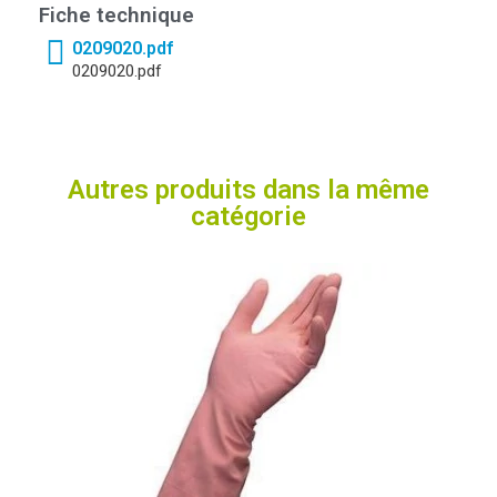
Fiche technique
0209020.pdf
0209020.pdf
Autres produits dans la même
catégorie