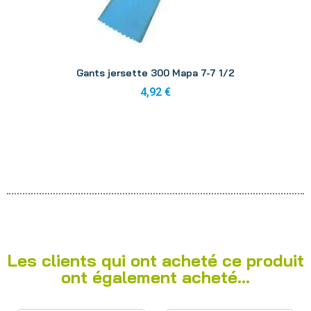
Aperçu
Gants jersette 300 Mapa 7-7 1/2
4,92 €
Les clients qui ont acheté ce produit
ont également acheté...