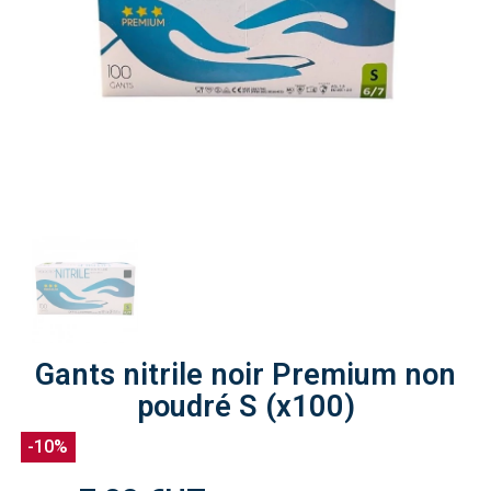
Gants nitrile noir Premium non
poudré S (x100)
-10%