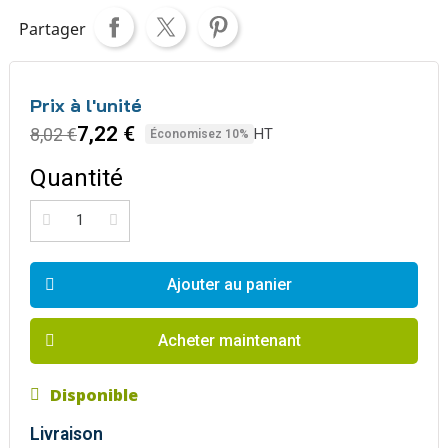
Partager
Prix à l'unité
7,22 €
8,02 €
HT
Économisez 10%
Quantité
Ajouter au panier
Acheter maintenant
Disponible
Livraison