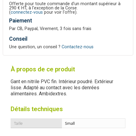
Offerte pour toute commande d'un montant supérieur à
290 € HT, à l'exception de la Corse.
(
connectez-vous
pour voir l'offre).
Paiement
Par CB, Paypal, Virement, 3 fois sans frais
Conseil
Une question, un conseil ?
Contactez-nous
À propos de ce produit
Gant en nitrile PVC fin. Intérieur poudré. Extérieur
lisse. Adapté au contact avec les denrées
alimentaires. Ambidextres.
Détails techniques
Taille
Small