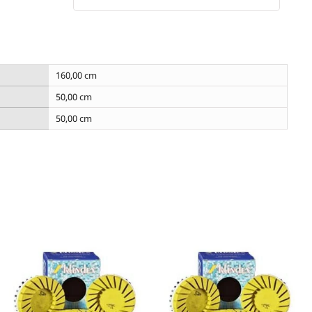
160,00 cm
50,00 cm
50,00 cm