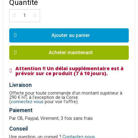
Quantité
Ajouter au panier
Acheter maintenant
Attention !! Un délai supplémentaire est à
prévoir sur ce produit (7 à 10 jours).
Livraison
Offerte pour toute commande d'un montant supérieur à
290 € HT, à l'exception de la Corse.
(
connectez-vous
pour voir l'offre).
Paiement
Par CB, Paypal, Virement, 3 fois sans frais
Conseil
Une question, un conseil ?
Contactez-nous