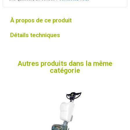
À propos de ce produit
Détails techniques
Autres produits dans la même
catégorie