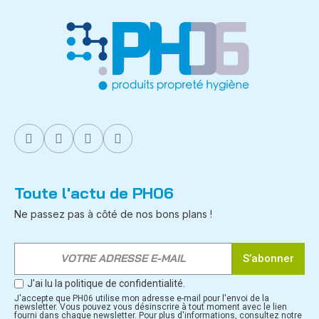
Toute l'actu de PH06
Ne passez pas à côté de nos bons plans !
S’abonner
J'ai lu la politique de confidentialité.
J'accepte que PH06 utilise mon adresse e-mail pour l'envoi de la
newsletter. Vous pouvez vous désinscrire à tout moment avec le lien
fourni dans chaque newsletter. Pour plus d'informations, consultez notre