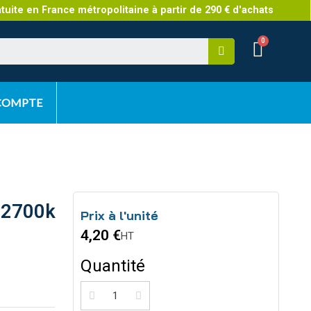
atuite en France métropolitaine à partir de 290 € d'achats
 COMPTE
Prix à l'unité
4,20 €
HT
Quantité