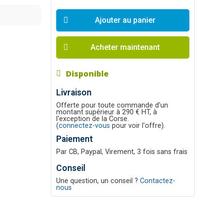
Ajouter au panier
Acheter maintenant
Disponible
Livraison
Offerte pour toute commande d'un
montant supérieur à 290 € HT, à
l'exception de la Corse.
(
connectez-vous
pour voir l'offre).
Paiement
Par CB, Paypal, Virement, 3 fois sans frais
Conseil
Une question, un conseil ?
Contactez-
nous