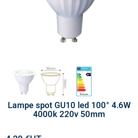
Lampe spot GU10 led 100° 4.6W
4000k 220v 50mm