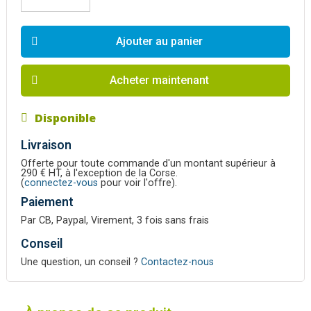
Ajouter au panier
Acheter maintenant
Disponible
Livraison
Offerte pour toute commande d'un montant supérieur à
290 € HT, à l'exception de la Corse.
(
connectez-vous
pour voir l'offre).
Paiement
Par CB, Paypal, Virement, 3 fois sans frais
Conseil
Une question, un conseil ?
Contactez-nous