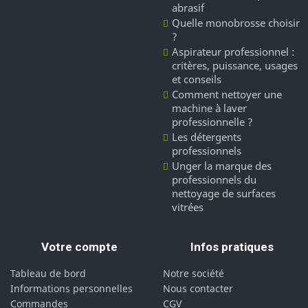
abrasif
Quelle monobrosse choisir
?
Aspirateur professionnel :
critères, puissance, usages
et conseils
Comment nettoyer une
machine à laver
professionnelle ?
Les détergents
professionnels
Unger la marque des
professionnels du
nettoyage de surfaces
vitrées
Votre compte
Infos pratiques
Tableau de bord
Notre société
Informations personnelles
Nous contacter
Commandes
CGV