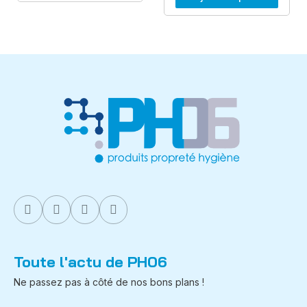
Toute l'actu de PH06
Ne passez pas à côté de nos bons plans !