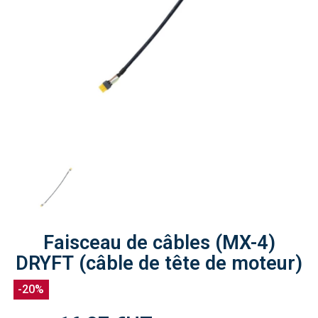
Faisceau de câbles (MX-4)
DRYFT (câble de tête de moteur)
-20%