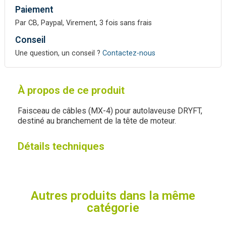
Paiement
Par CB, Paypal, Virement, 3 fois sans frais
Conseil
Une question, un conseil ?
Contactez-nous
À propos de ce produit
Faisceau de câbles (MX-4) pour autolaveuse DRYFT,
destiné au branchement de la tête de moteur.
Détails techniques
Autres produits dans la même
catégorie