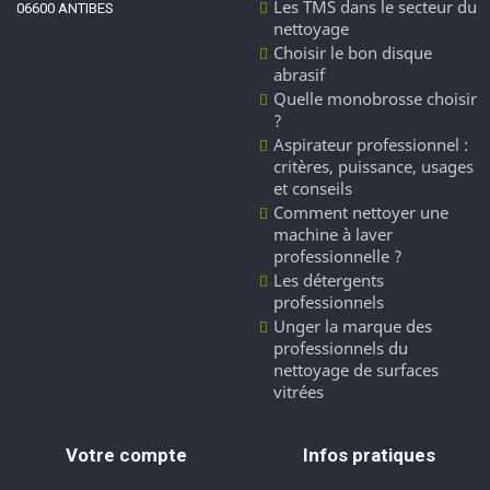
Les TMS dans le secteur du
06600 ANTIBES
nettoyage
Choisir le bon disque
abrasif
Quelle monobrosse choisir
?
Aspirateur professionnel :
critères, puissance, usages
et conseils
Comment nettoyer une
machine à laver
professionnelle ?
Les détergents
professionnels
Unger la marque des
professionnels du
nettoyage de surfaces
vitrées
Votre compte
Infos pratiques