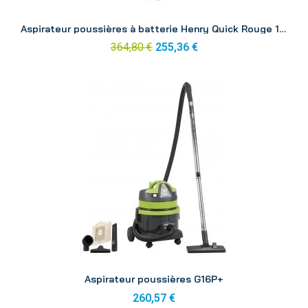
Aperçu
Aspirateur poussières à batterie Henry Quick Rouge 1 batterie
364,80 €
255,36 €
Aperçu
Aspirateur poussières G16P+
260,57 €