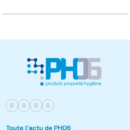
Toute l'actu de PH06