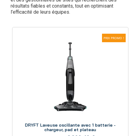
résultats fiables et constants, tout en optimisant
l’efficacité de leurs équipes.
PRIX PROMO !
Aperçu
DRYFT Laveuse oscillante avec 1 batterie -
chargeur, pad et plateau