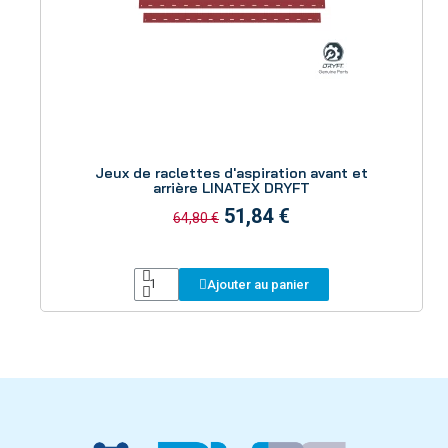
Aperçu
Jeux de raclettes d'aspiration avant et
arrière LINATEX DRYFT
51,84 €
64,80 €
Ajouter au panier