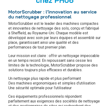
chez PH06
MotorScrubber : l’innovation au service
du nettoyage professionnel
MotorScrubber est le leader des machines compactes
et innovantes de nettoyage des sols, conçu et fabriqué
à Sheffield, au Royaume-Uni. Chaque modèle est
développé avec soin par leurs équipes et assemblé sur
place, garantissant ainsi une qualité et des
performances de tout premier plan.
Leur mission est claire : offrir un nettoyage impeccable
en un temps record. En repoussant sans cesse les
limites de la technologie, MotorScrubber propose des
solutions toujours plus efficaces et durables.
Un nettoyage plus rapide et plus performant
Des machines ergonomiques et simples d’utilisation
Une sécurité optimale pour l’utilisateur
Ces équipements professionnels répondent
parfaitement aux exigences des sociétés de nettoyage
et des gestionnaires de sites qui recherchent des