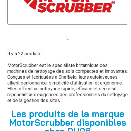
Il y a 22 produits.
MotorScrubber est le spécialiste britannique des
machines de nettoyage des sols compactes et innovantes.
Conçues et fabriquées à Sheffield, leurs autolaveuses
allient performance, simplicité d’utilisation et ergonomie.
Elles offrent un nettoyage rapide, efficace et sécurisé,
répondant aux exigences des professionnels du nettoyage
et de la gestion des sites.
Les produits de la marque
MotorScrubber disponibles