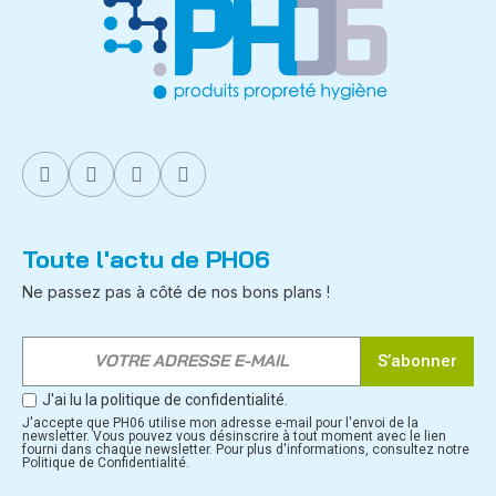
Toute l'actu de PH06
Ne passez pas à côté de nos bons plans !
S’abonner
J'ai lu la politique de confidentialité.
J'accepte que PH06 utilise mon adresse e-mail pour l'envoi de la
newsletter. Vous pouvez vous désinscrire à tout moment avec le lien
fourni dans chaque newsletter. Pour plus d'informations, consultez notre
Politique de Confidentialité.