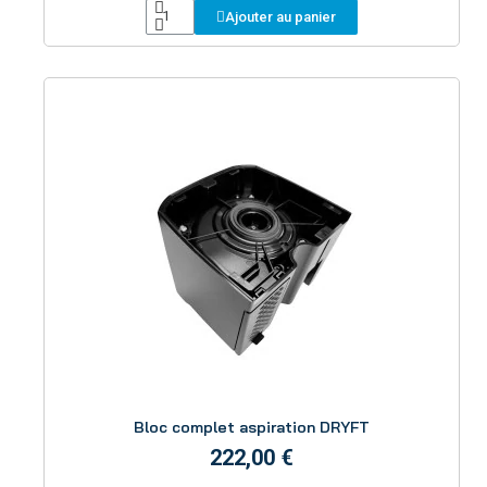
Ajouter au panier
Aperçu
Bloc complet aspiration DRYFT
222,00 €