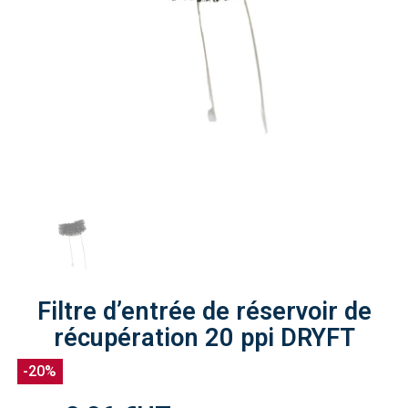
Filtre d’entrée de réservoir de
récupération 20 ppi DRYFT
-20%