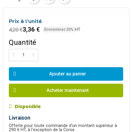
Prix à l'unité
3,36 €
4,20 €
HT
Économisez 20%
Quantité
Ajouter au panier
Acheter maintenant
Disponible
Livraison
Offerte pour toute commande d'un montant supérieur à
290 € HT, à l'exception de la Corse.