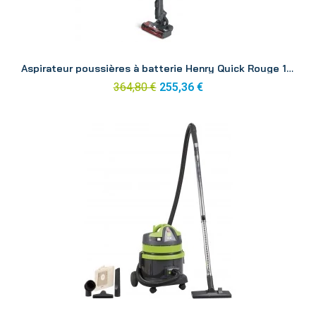
Aperçu
Aspirateur poussières à batterie Henry Quick Rouge 1 batterie
364,80 €
255,36 €
Aperçu