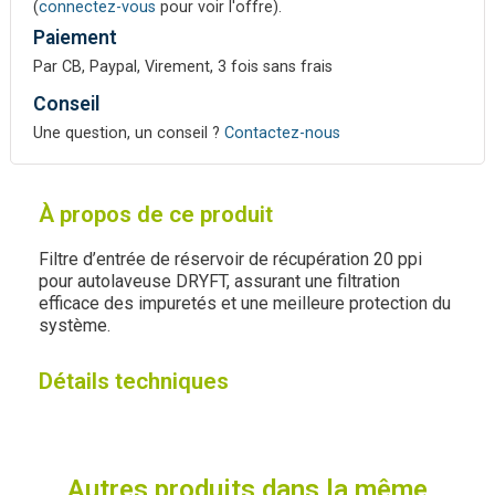
(
connectez-vous
pour voir l'offre).
Paiement
Par CB, Paypal, Virement, 3 fois sans frais
Conseil
Une question, un conseil ?
Contactez-nous
À propos de ce produit
Filtre d’entrée de réservoir de récupération 20 ppi
pour autolaveuse DRYFT, assurant une filtration
efficace des impuretés et une meilleure protection du
système.
Détails techniques
Autres produits dans la même