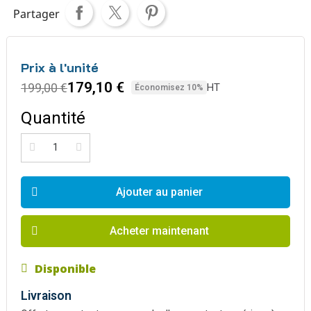
Partager
Prix à l'unité
179,10 €
199,00 €
HT
Économisez 10%
Quantité
Ajouter au panier
Acheter maintenant
Disponible
Livraison