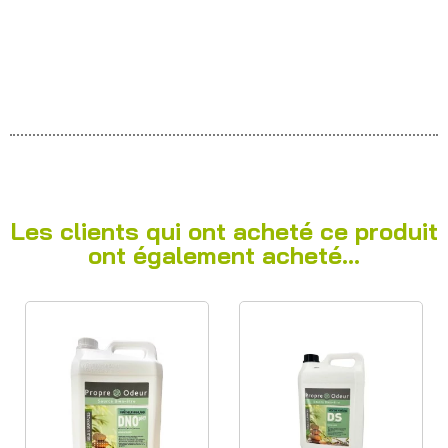
Les clients qui ont acheté ce produit
ont également acheté...