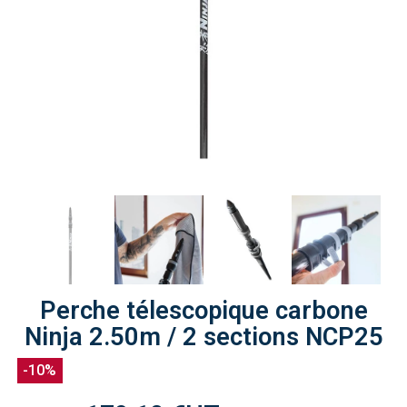
Perche télescopique carbone
Ninja 2.50m / 2 sections NCP25
-10%