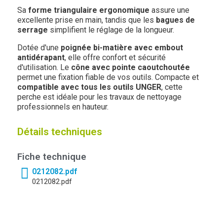
Sa
forme triangulaire ergonomique
assure une
excellente prise en main, tandis que les
bagues de
serrage
simplifient le réglage de la longueur.
Dotée d'une
poignée bi-matière avec embout
antidérapant
, elle offre confort et sécurité
d'utilisation. Le
cône avec pointe caoutchoutée
permet une fixation fiable de vos outils. Compacte et
compatible avec tous les outils UNGER
, cette
perche est idéale pour les travaux de nettoyage
professionnels en hauteur.
Détails techniques
Fiche technique
0212082.pdf
0212082.pdf