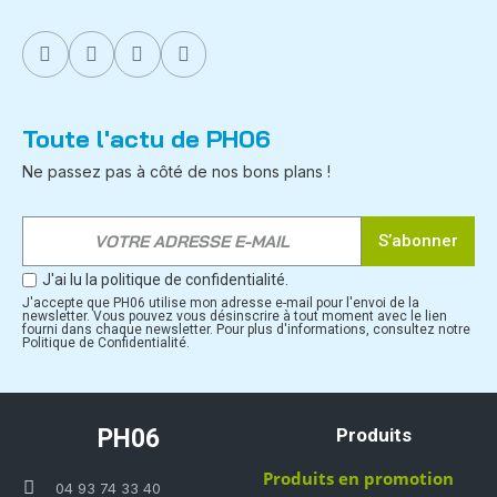
Toute l'actu de PH06
Ne passez pas à côté de nos bons plans !
S’abonner
J'ai lu la politique de confidentialité.
J'accepte que PH06 utilise mon adresse e-mail pour l'envoi de la
newsletter. Vous pouvez vous désinscrire à tout moment avec le lien
fourni dans chaque newsletter. Pour plus d'informations, consultez notre
Politique de Confidentialité.
PH06
Produits
Produits en promotion
04 93 74 33 40