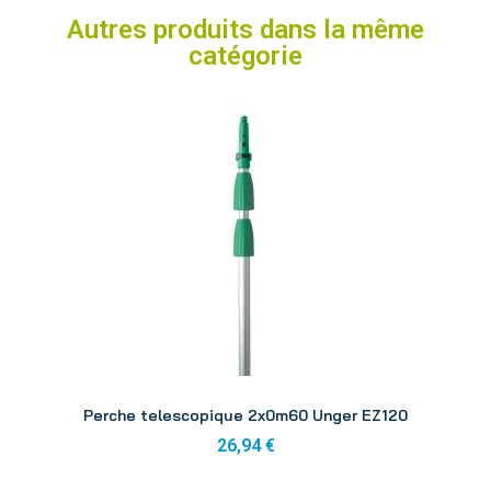
Autres produits dans la même
catégorie
Aperçu
Perche telescopique 2x0m60 Unger EZ120
26,94 €