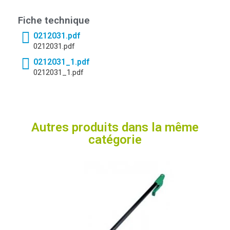
Fiche technique
0212031.pdf
0212031.pdf
0212031_1.pdf
0212031_1.pdf
Autres produits dans la même
catégorie