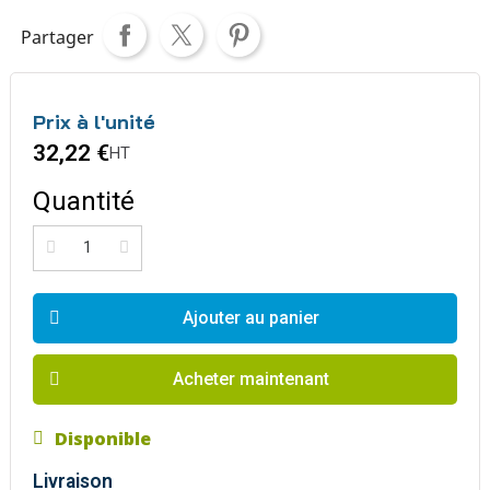
Partager
Prix à l'unité
32,22 €
HT
Quantité
Ajouter au panier
Acheter maintenant
Disponible
Livraison