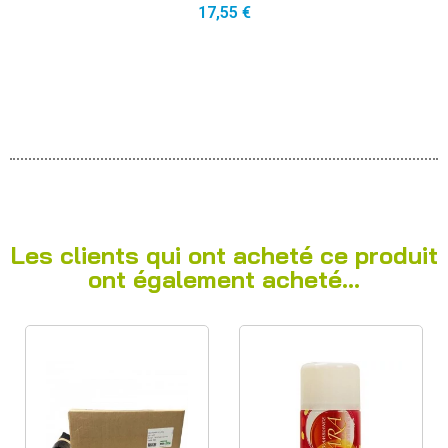
17,55 €
Les clients qui ont acheté ce produit
ont également acheté...