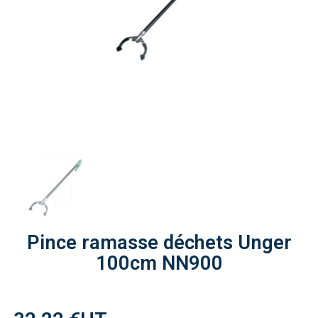
Pince ramasse déchets Unger
100cm NN900