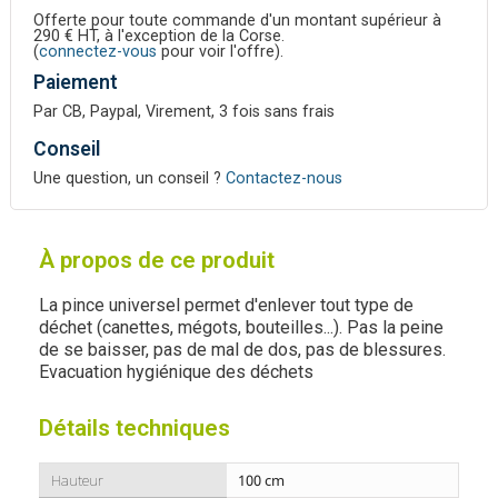
Offerte pour toute commande d'un montant supérieur à
290 € HT, à l'exception de la Corse.
(
connectez-vous
pour voir l'offre).
Paiement
Par CB, Paypal, Virement, 3 fois sans frais
Conseil
Une question, un conseil ?
Contactez-nous
À propos de ce produit
La pince universel permet d'enlever tout type de
déchet (canettes, mégots, bouteilles...). Pas la peine
de se baisser, pas de mal de dos, pas de blessures.
Evacuation hygiénique des déchets
Détails techniques
Hauteur
100 cm