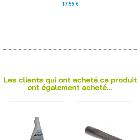
17,55 €
Les clients qui ont acheté ce produit
ont également acheté...