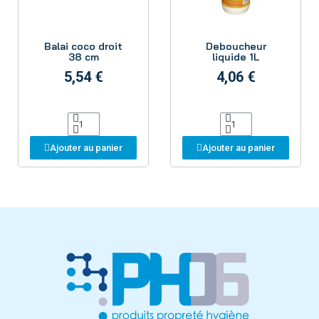
Aperçu
Aperçu
Balai coco droit
Deboucheur
38 cm
liquide 1L
5,54 €
4,06 €
Ajouter au panier
Ajouter au panier