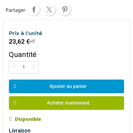
Partager
Prix à l'unité
23,62 €
HT
Quantité
Ajouter au panier
Acheter maintenant
Disponible
Livraison