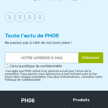
Toute l'actu de PH06
Ne passez pas à côté de nos bons plans !
S’abonner
J'ai lu la politique de confidentialité.
J'accepte que PH06 utilise mon adresse e-mail pour l'envoi de la
newsletter. Vous pouvez vous désinscrire à tout moment avec le lien
fourni dans chaque newsletter. Pour plus d'informations, consultez notre
Politique de Confidentialité.
PH06
Produits