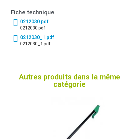
Fiche technique
0212030.pdf
0212030.pdf
0212030_1.pdf
0212030_1.pdf
Autres produits dans la même
catégorie