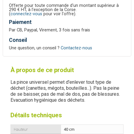
Offerte pour toute commande d'un montant supérieur à
290 € HT, à l'exception de la Corse.
(
connectez-vous
pour voir l'offre).
Paiement
Par CB, Paypal, Virement, 3 fois sans frais
Conseil
Une question, un conseil ?
Contactez-nous
À propos de ce produit
La pince universel permet d'enlever tout type de
déchet (canettes, mégots, bouteilles...). Pas la peine
de se baisser, pas de mal de dos, pas de blessures.
Evacuation hygiénique des déchets.
Détails techniques
Hauteur
40 cm