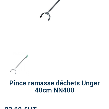
Pince ramasse déchets Unger
40cm NN400