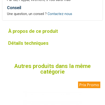
Conseil
Une question, un conseil ?
Contactez-nous
À propos de ce produit
Détails techniques
Autres produits dans la même
catégorie
Prix Promo