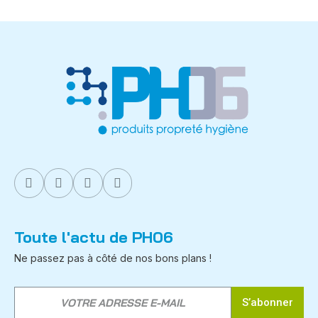
Toute l'actu de PH06
Ne passez pas à côté de nos bons plans !
S’abonner