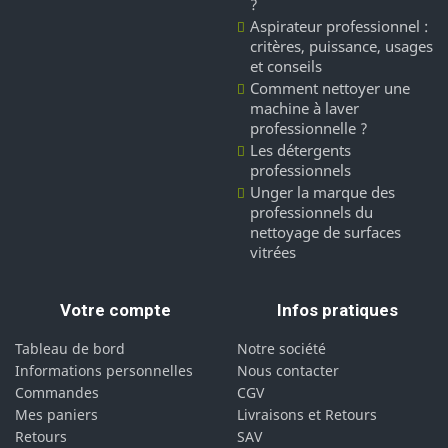
?
Aspirateur professionnel :
critères, puissance, usages
et conseils
Comment nettoyer une
machine à laver
professionnelle ?
Les détergents
professionnels
Unger la marque des
professionnels du
nettoyage de surfaces
vitrées
Votre compte
Infos pratiques
Tableau de bord
Notre société
Informations personnelles
Nous contacter
Commandes
CGV
Mes paniers
Livraisons et Retours
Retours
SAV