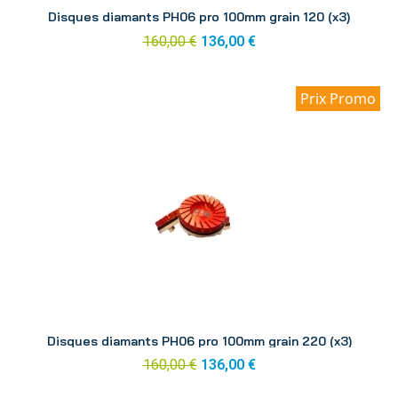
Aperçu
Disques diamants PH06 pro 100mm grain 120 (x3)
160,00 €
136,00 €
Prix Promo
Aperçu
Disques diamants PH06 pro 100mm grain 220 (x3)
160,00 €
136,00 €