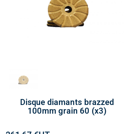
Disque diamants brazzed
100mm grain 60 (x3)