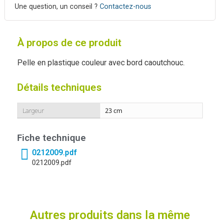
Une question, un conseil ?
Contactez-nous
À propos de ce produit
Pelle en plastique couleur avec bord caoutchouc.
Détails techniques
Largeur
23 cm
Fiche technique
0212009.pdf
0212009.pdf
Autres produits dans la même