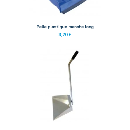
Aperçu
Pelle plastique manche long
3,20 €
Aperçu