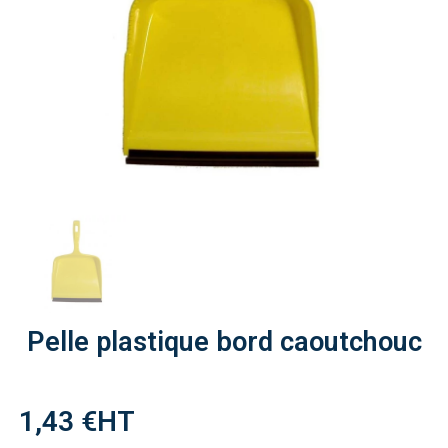
Pelle plastique bord caoutchouc
1,43 €
HT