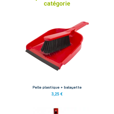
catégorie
Aperçu
Pelle plastique + balayette
3,25 €