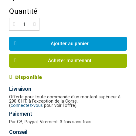
Quantité
Ajouter au panier
Acheter maintenant
Disponible
Livraison
Offerte pour toute commande d'un montant supérieur à
290 € HT, à l'exception de la Corse.
(
connectez-vous
pour voir l'offre).
Paiement
Par CB, Paypal, Virement, 3 fois sans frais
Conseil