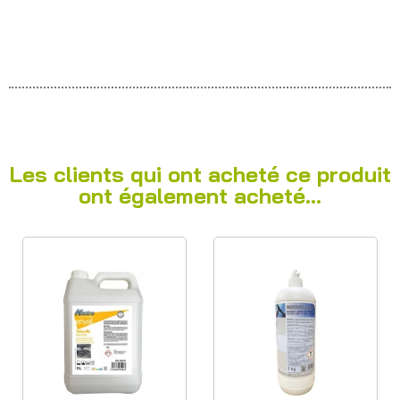
Les clients qui ont acheté ce produit
ont également acheté...