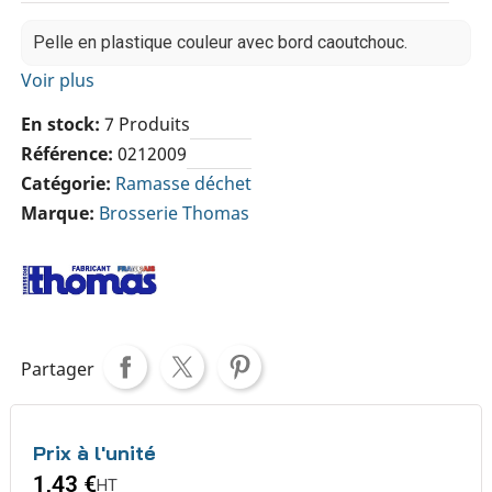
Pelle en plastique couleur avec bord caoutchouc.
Voir plus
En stock
7 Produits
Référence
0212009
Catégorie
Ramasse déchet
Marque
Brosserie Thomas
Partager
Prix à l'unité
1,43 €
HT