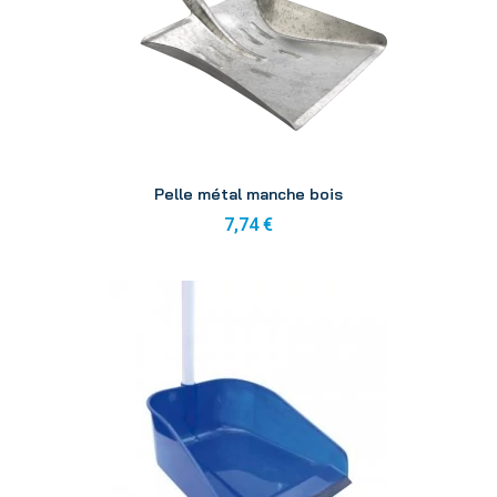
Aperçu
Pelle métal manche bois
7,74 €