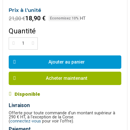
Prix à l'unité
18,90 €
21,00 €
HT
Économisez 10%
Quantité
Ajouter au panier
Acheter maintenant
Disponible
Livraison
Offerte pour toute commande d'un montant supérieur à
290 € HT, à l'exception de la Corse.
(
connectez-vous
pour voir l'offre).
Paiement