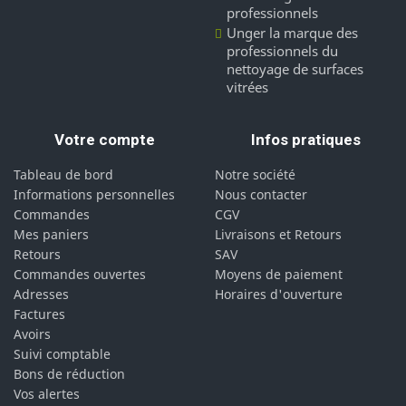
professionnels
Unger la marque des
professionnels du
nettoyage de surfaces
vitrées
Votre compte
Infos pratiques
Tableau de bord
Notre société
Informations personnelles
Nous contacter
Commandes
CGV
Mes paniers
Livraisons et Retours
Retours
SAV
Commandes ouvertes
Moyens de paiement
Adresses
Horaires d'ouverture
Factures
Avoirs
Suivi comptable
Bons de réduction
Vos alertes