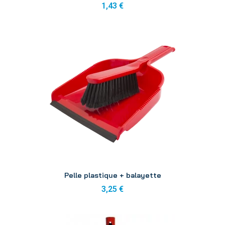
1,43 €
Aperçu
Pelle plastique + balayette
3,25 €