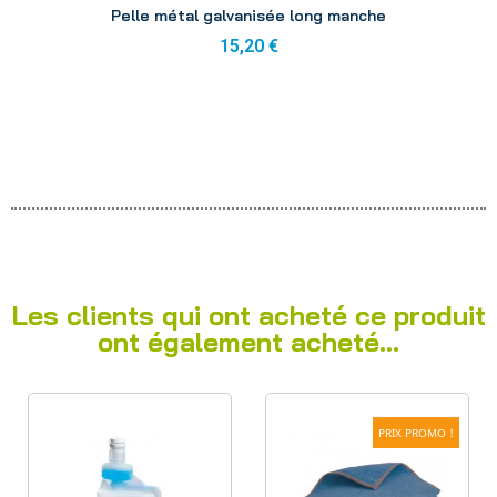
Pelle métal galvanisée long manche
15,20 €
Les clients qui ont acheté ce produit
ont également acheté...
PRIX PROMO !