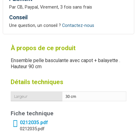
Par CB, Paypal, Virement, 3 fois sans frais
Conseil
Une question, un conseil ?
Contactez-nous
À propos de ce produit
Ensemble pelle basculante avec capot + balayette .
Hauteur 90 cm
Détails techniques
Largeur
30 cm
Fiche technique
0212035.pdf
0212035.pdf