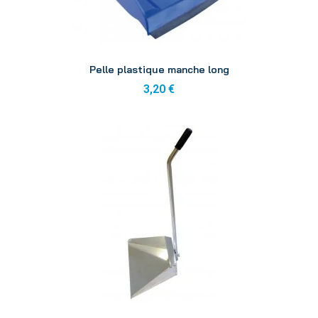
Aperçu
Pelle plastique manche long
3,20 €
Aperçu