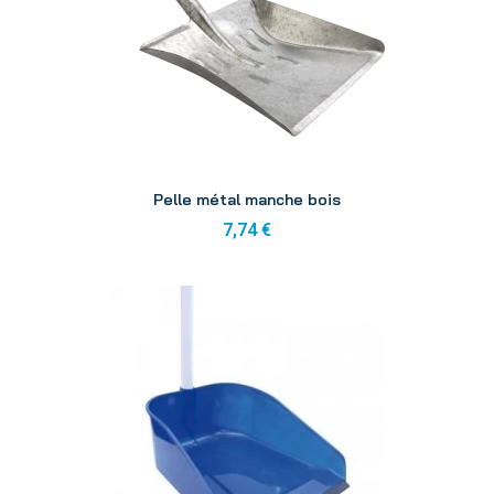
Aperçu
Pelle métal manche bois
7,74 €