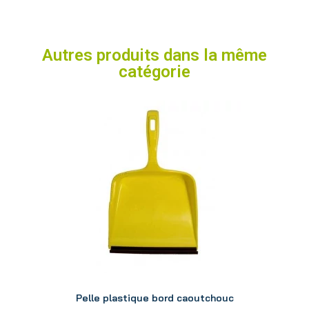
Autres produits dans la même
catégorie
Aperçu
Pelle plastique bord caoutchouc