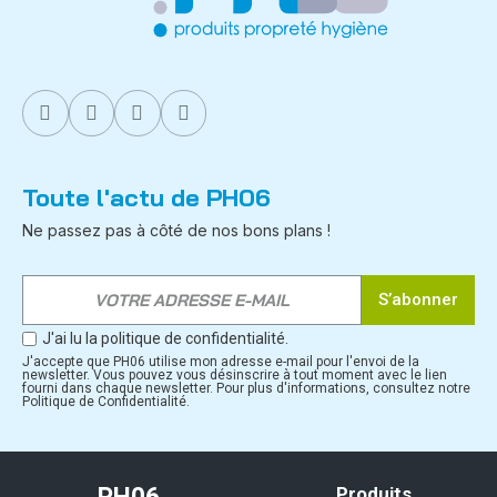
Toute l'actu de PH06
Ne passez pas à côté de nos bons plans !
S’abonner
J'ai lu la politique de confidentialité.
J'accepte que PH06 utilise mon adresse e-mail pour l'envoi de la
newsletter. Vous pouvez vous désinscrire à tout moment avec le lien
fourni dans chaque newsletter. Pour plus d'informations, consultez notre
Politique de Confidentialité.
Produits