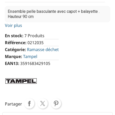
Ensemble pelle basculante avec capot + balayette .
Hauteur 90 cm
Voir plus
En stock
7 Produits
Référence
0212035
Catégorie
Ramasse déchet
Marque
Tampel
EAN13
3591683429105
Partager