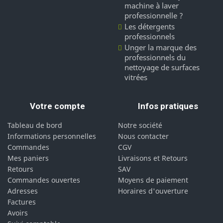
machine à laver
professionnelle ?
Les détergents
professionnels
Unger la marque des
professionnels du
nettoyage de surfaces
vitrées
Votre compte
Infos pratiques
Tableau de bord
Notre société
Informations personnelles
Nous contacter
Commandes
CGV
Mes paniers
Livraisons et Retours
Retours
SAV
Commandes ouvertes
Moyens de paiement
Adresses
Horaires d'ouverture
Factures
Avoirs