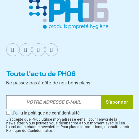
Toute l'actu de PH06
Ne passez pas à côté de nos bons plans !
S’abonner
J'ai lu la politique de confidentialité.
J'accepte que PH06 utilise mon adresse e-mail pour l'envoi de la
newsletter. Vous pouvez vous désinscrire à tout moment avec le lien
fourni dans chaque newsletter. Pour plus d'informations, consultez notre
Politique de Confidentialité.