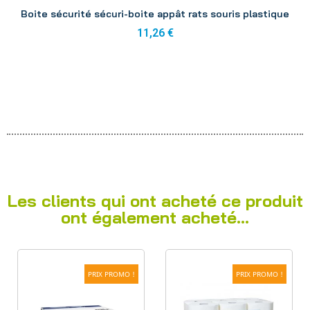
Aperçu
Boite sécurité sécuri-boite appât rats souris plastique
11,26 €
Les clients qui ont acheté ce produit
ont également acheté...
PRIX PROMO !
PRIX PROMO !