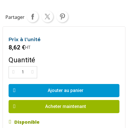
Partager
Prix à l'unité
8,62 €
HT
Quantité
Ajouter au panier
Acheter maintenant
Disponible