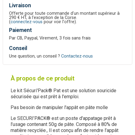
Livraison
Offerte pour toute commande d'un montant supérieur à
290 € HT, à l'exception de la Corse.
(
connectez-vous
pour voir l'offre).
Paiement
Par CB, Paypal, Virement, 3 fois sans frais
Conseil
Une question, un conseil ?
Contactez-nous
À propos de ce produit
Le kit Sécuri'Pack® Pat est une solution souricide
sécurisée qui est prêt à l'emploi.
Pas besoin de manipuler l'appât en pâte molle
Le SECURI’PACK® est un poste d'appatage prêt à
l’usage contenant 50g de pâte. Composé à 80% de
matière recyclée., Il est conçu afin de rendre l’appât