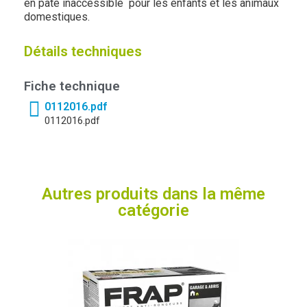
en pâte inaccessible pour les enfants et les animaux
domestiques.
Détails techniques
Fiche technique
0112016.pdf
0112016.pdf
Autres produits dans la même
catégorie