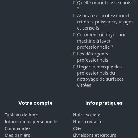
Quelle monobrosse choisir
?
Aspirateur professionnel :
critères, puissance, usages
et conseils
Comment nettoyer une
machine à laver
professionnelle ?
Les détergents
professionnels
Unger la marque des
professionnels du
nettoyage de surfaces
vitrées
Votre compte
Infos pratiques
Tableau de bord
Notre société
Informations personnelles
Nous contacter
Commandes
CGV
Mes paniers
Livraisons et Retours