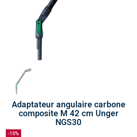
Adaptateur angulaire carbone
composite M 42 cm Unger
NGS30
-15%