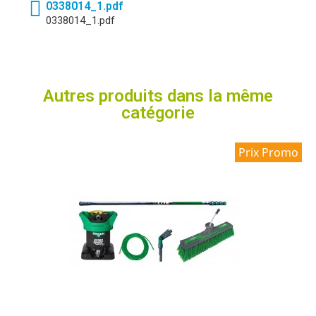
0338014_1.pdf
0338014_1.pdf
Autres produits dans la même
catégorie
Prix Promo