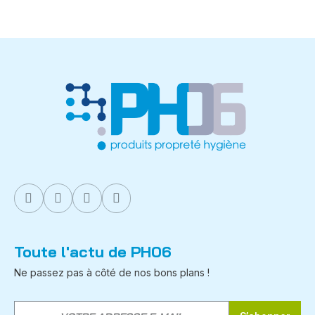
Toute l'actu de PH06
Ne passez pas à côté de nos bons plans !