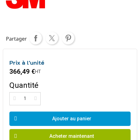
Partager
Prix à l'unité
366,49 €
HT
Quantité
Ajouter au panier
Acheter maintenant