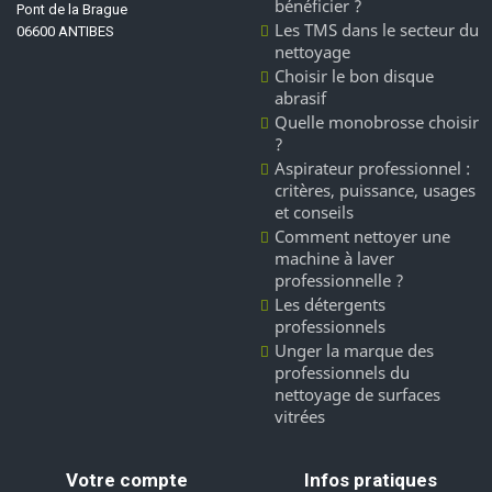
bénéficier ?
Pont de la Brague
Les TMS dans le secteur du
06600 ANTIBES
nettoyage
Choisir le bon disque
abrasif
Quelle monobrosse choisir
?
Aspirateur professionnel :
critères, puissance, usages
et conseils
Comment nettoyer une
machine à laver
professionnelle ?
Les détergents
professionnels
Unger la marque des
professionnels du
nettoyage de surfaces
vitrées
Votre compte
Infos pratiques