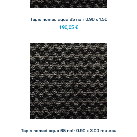
Aperçu
Tapis nomad aqua 65 noir 0.90 x 1.50
190,05 €
Aperçu
Tapis nomad aqua 65 noir 0.90 x 3.00 rouleau