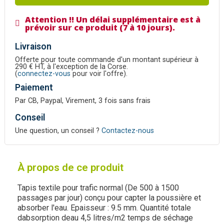
Attention !! Un délai supplémentaire est à
prévoir sur ce produit (7 à 10 jours).
Livraison
Offerte pour toute commande d'un montant supérieur à
290 € HT, à l'exception de la Corse.
(
connectez-vous
pour voir l'offre).
Paiement
Par CB, Paypal, Virement, 3 fois sans frais
Conseil
Une question, un conseil ?
Contactez-nous
À propos de ce produit
Tapis textile pour trafic normal (De 500 à 1500
passages par jour) conçu pour capter la poussière et
absorber l'eau. Epaisseur : 9.5 mm. Quantité totale
dabsorption deau 4,5 litres/m2 temps de séchage