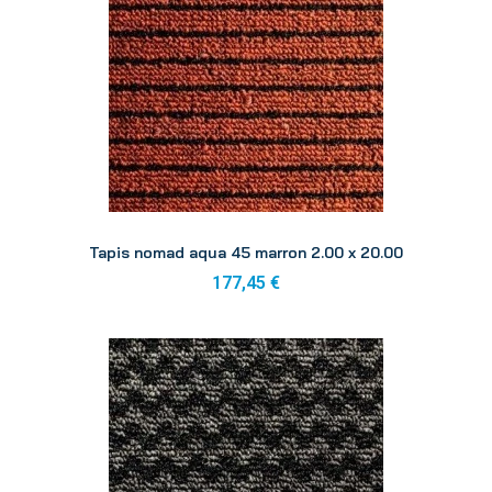
Aperçu
Tapis nomad aqua 45 marron 2.00 x 20.00
177,45 €