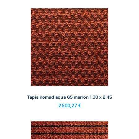
Aperçu
Tapis nomad aqua 65 marron 1.30 x 2.45
2 500,27 €