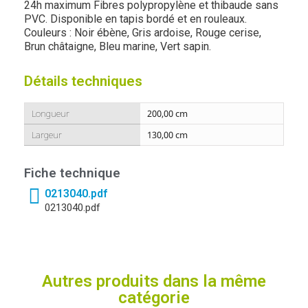
24h maximum Fibres polypropylène et thibaude sans
PVC. Disponible en tapis bordé et en rouleaux.
Couleurs : Noir ébène, Gris ardoise, Rouge cerise,
Brun châtaigne, Bleu marine, Vert sapin.
Détails techniques
Longueur
200,00 cm
Largeur
130,00 cm
Fiche technique
0213040.pdf
0213040.pdf
Autres produits dans la même
catégorie