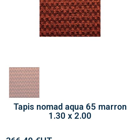
Tapis nomad aqua 65 marron
1.30 x 2.00