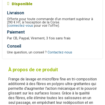
Disponible
Livraison
Offerte pour toute commande d'un montant supérieur à
290 € HT, à l'exception de la Corse.
(
connectez-vous
pour voir l'offre).
Paiement
Par CB, Paypal, Virement, 3 fois sans frais
Conseil
Une question, un conseil ?
Contactez-nous
À propos de ce produit
Frange de lavage en microfibre fine en tri-composition
additionné à des fibres en polypro ultra-grattantes qui
permette d'augmenter l'action mécanique et le pouvoir
glissant sur les surfaces lisses. Grâce à la qualité
des fibres, elle élimine toutes les salissures en un
seul passage, en empêchant leur redéposition et en