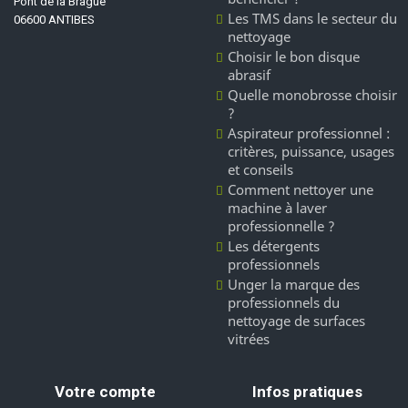
Pont de la Brague
Les TMS dans le secteur du
06600 ANTIBES
nettoyage
Choisir le bon disque
abrasif
Quelle monobrosse choisir
?
Aspirateur professionnel :
critères, puissance, usages
et conseils
Comment nettoyer une
machine à laver
professionnelle ?
Les détergents
professionnels
Unger la marque des
professionnels du
nettoyage de surfaces
vitrées
Votre compte
Infos pratiques