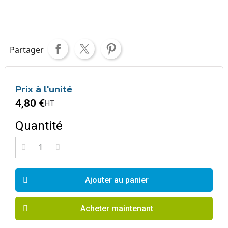
Partager
Prix à l'unité
4,80 €
HT
Quantité
Ajouter au panier
Acheter maintenant