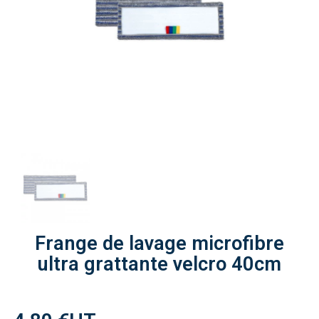
Frange de lavage microfibre
ultra grattante velcro 40cm