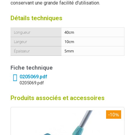
conservant une grande facilité d'utilisation.
Détails techniques
Longueur
40cm
Largeur
10cm
Épaisseur
5mm
Fiche technique
0205069.pdf
0205069.pdf
Produits associés et accessoires
-10%