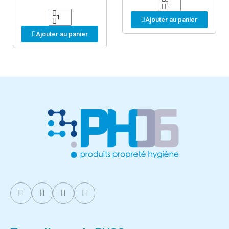
Ajouter au panier
Ajouter au panier