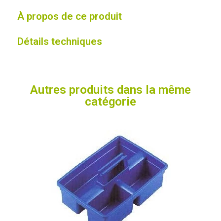
À propos de ce produit
Détails techniques
Autres produits dans la même
catégorie