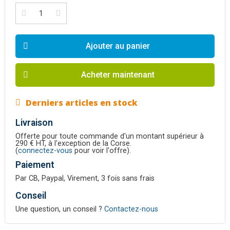
Ajouter au panier
Acheter maintenant
Derniers articles en stock
Livraison
Offerte pour toute commande d'un montant supérieur à
290 € HT, à l'exception de la Corse.
(
connectez-vous
pour voir l'offre).
Paiement
Par CB, Paypal, Virement, 3 fois sans frais
Conseil
Une question, un conseil ?
Contactez-nous