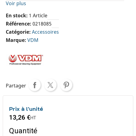
Voir plus
En stock
1 Article
Référence
0218085
Catégorie
Accessoires
Marque
VDM
Partager
Prix à l'unité
13,26 €
HT
Quantité