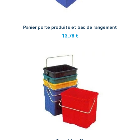
Aperçu
Panier porte produits et bac de rangement
13,78 €
Aperçu