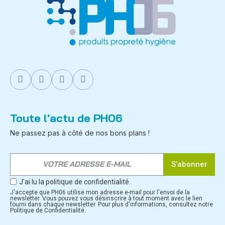
Toute l'actu de PH06
Ne passez pas à côté de nos bons plans !
S’abonner
J'ai lu la politique de confidentialité.
J'accepte que PH06 utilise mon adresse e-mail pour l'envoi de la
newsletter. Vous pouvez vous désinscrire à tout moment avec le lien
fourni dans chaque newsletter. Pour plus d'informations, consultez notre
Politique de Confidentialité.