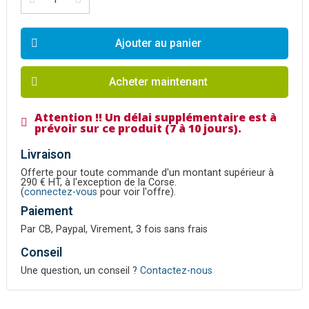
Ajouter au panier
Acheter maintenant
Attention !! Un délai supplémentaire est à
prévoir sur ce produit (7 à 10 jours).
Livraison
Offerte pour toute commande d'un montant supérieur à
290 € HT, à l'exception de la Corse.
(
connectez-vous
pour voir l'offre).
Paiement
Par CB, Paypal, Virement, 3 fois sans frais
Conseil
Une question, un conseil ?
Contactez-nous