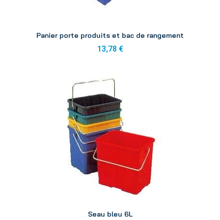
Aperçu
Panier porte produits et bac de rangement
13,78 €
Aperçu
Seau bleu 6L