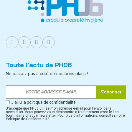
Toute l'actu de PH06
Ne passez pas à côté de nos bons plans !
S’abonner
J'ai lu la politique de confidentialité.
J'accepte que PH06 utilise mon adresse e-mail pour l'envoi de la
newsletter. Vous pouvez vous désinscrire à tout moment avec le lien
fourni dans chaque newsletter. Pour plus d'informations, consultez notre
Politique de Confidentialité.