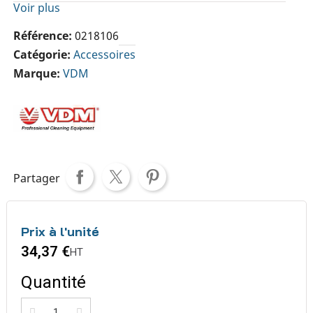
Voir plus
Référence
0218106
Catégorie
Accessoires
Marque
VDM
Partager
Prix à l'unité
34,37 €
HT
Quantité