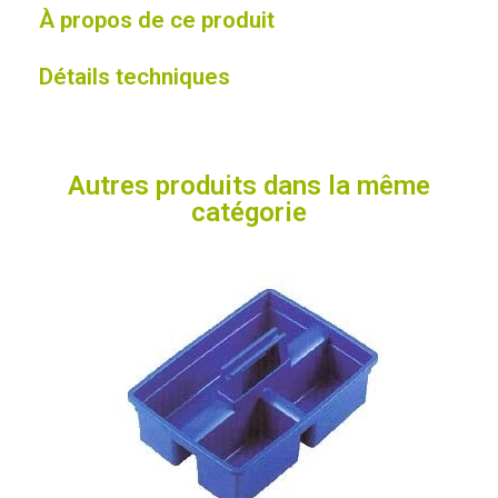
À propos de ce produit
Détails techniques
Autres produits dans la même
catégorie