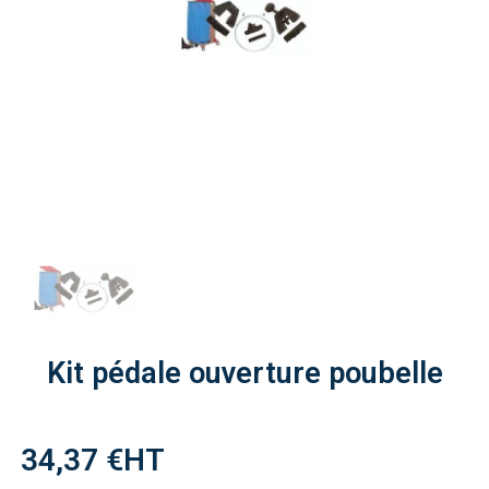
Kit pédale ouverture poubelle
34,37 €
HT