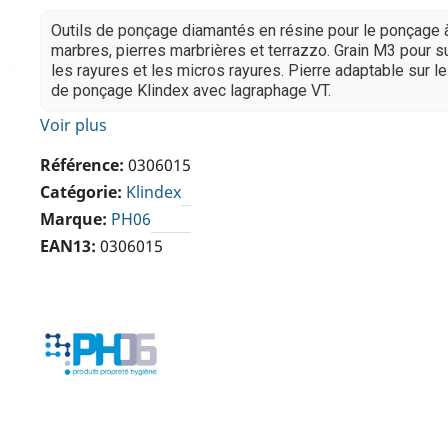
Outils de ponçage diamantés en résine pour le ponçage 
marbres, pierres marbrières et terrazzo. Grain M3 pour 
les rayures et les micros rayures. Pierre adaptable sur l
de ponçage Klindex avec lagraphage VT.
Voir plus
Référence
0306015
Catégorie
Klindex
Marque
PH06
EAN13
0306015