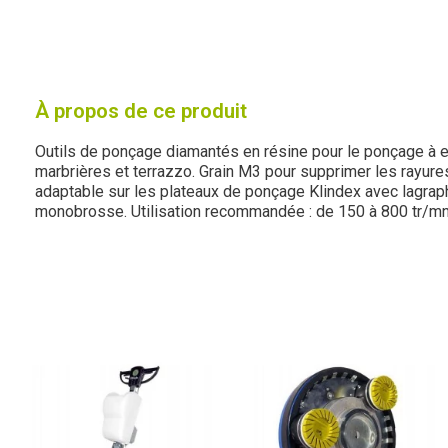
À propos de ce produit
Outils de ponçage diamantés en résine pour le ponçage à 
marbrières et terrazzo. Grain M3 pour supprimer les rayures
adaptable sur les plateaux de ponçage Klindex avec lagraph
monobrosse. Utilisation recommandée : de 150 à 800 tr/m