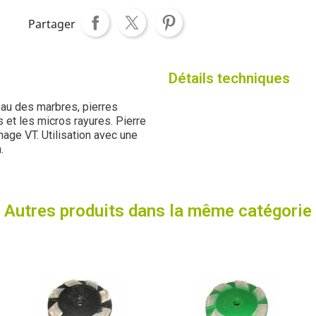
Partager
Détails techniques
eau des marbres, pierres
 et les micros rayures. Pierre
age VT. Utilisation avec une
n.
Autres produits dans la même catégorie