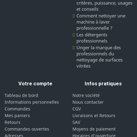
critères, puissance, usages
et conseils
Comment nettoyer une
machine à laver
professionnelle ?
Les détergents
professionnels
Unger la marque des
professionnels du
nettoyage de surfaces
vitrées
Votre compte
Infos pratiques
Tableau de bord
Notre société
Informations personnelles
Nous contacter
Commandes
CGV
Mes paniers
Livraisons et Retours
Retours
SAV
Commandes ouvertes
Moyens de paiement
Adresses
Horaires d'ouverture