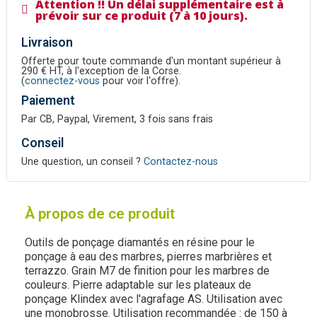
Attention !! Un délai supplémentaire est à
prévoir sur ce produit (7 à 10 jours).
Livraison
Offerte pour toute commande d'un montant supérieur à
290 € HT, à l'exception de la Corse.
(
connectez-vous
pour voir l'offre).
Paiement
Par CB, Paypal, Virement, 3 fois sans frais
Conseil
Une question, un conseil ?
Contactez-nous
À propos de ce produit
Outils de ponçage diamantés en résine pour le
ponçage à eau des marbres, pierres marbrières et
terrazzo. Grain M7 de finition pour les marbres de
couleurs. Pierre adaptable sur les plateaux de
ponçage Klindex avec l'agrafage AS. Utilisation avec
une monobrosse. Utilisation recommandée : de 150 à