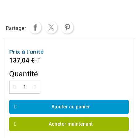
Partager
Prix à l'unité
137,04 €
HT
Quantité
Ajouter au panier
Acheter maintenant