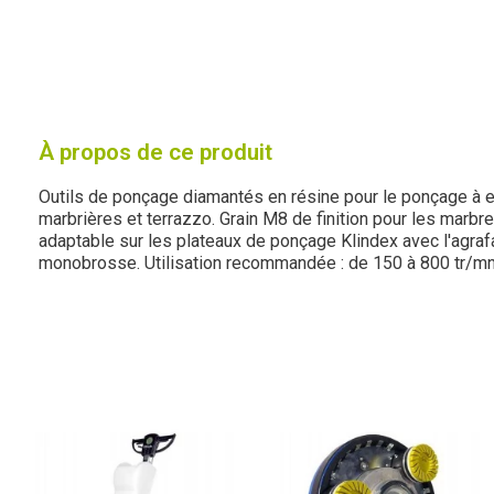
À propos de ce produit
Outils de ponçage diamantés en résine pour le ponçage à 
marbrières et terrazzo. Grain M8 de finition pour les marbr
adaptable sur les plateaux de ponçage Klindex avec l'agraf
monobrosse. Utilisation recommandée : de 150 à 800 tr/m