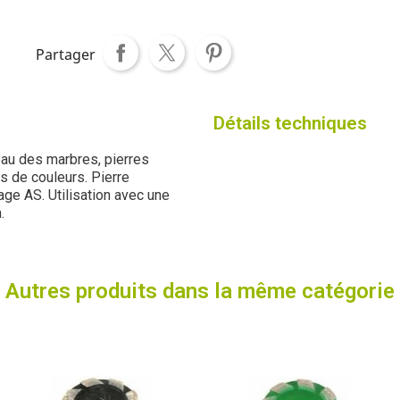
Partager
Détails techniques
eau des marbres, pierres
es de couleurs. Pierre
age AS. Utilisation avec une
n.
Autres produits dans la même catégorie