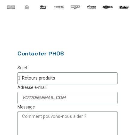
Contacter PH06
Sujet
Adresse e-mail
Message