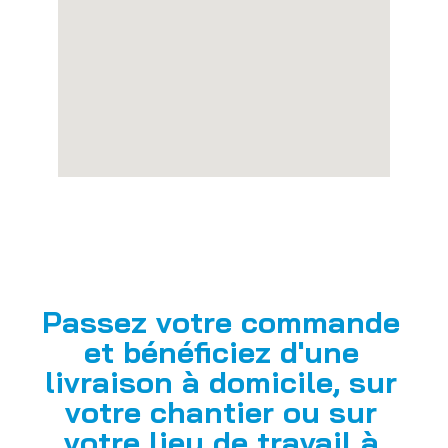
Passez votre commande
et bénéficiez d'une
livraison à domicile, sur
votre chantier ou sur
votre lieu de travail à