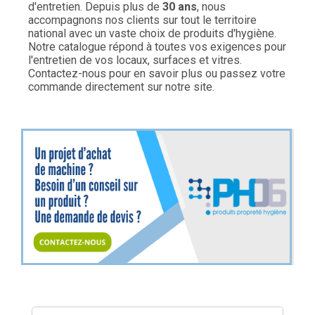
d'entretien. Depuis plus de
30 ans
, nous
accompagnons nos clients sur tout le territoire
national avec un vaste choix de produits d'hygiène.
Notre catalogue répond à toutes vos exigences pour
l'entretien de vos locaux, surfaces et vitres.
Contactez-nous pour en savoir plus ou passez votre
commande directement sur notre site.