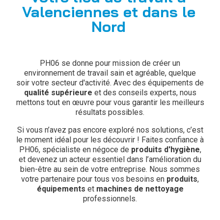
Valenciennes et dans le
Nord
PH06 se donne pour mission de créer un
environnement de travail sain et agréable, quelque
soir votre secteur d'activité. Avec des équipements de
qualité supérieure
et des conseils experts, nous
mettons tout en œuvre pour vous garantir les meilleurs
résultats possibles.
Si vous n’avez pas encore exploré nos solutions, c’est
le moment idéal pour les découvrir ! Faites confiance à
PH06, spécialiste en négoce de
produits d'hygiène
,
et devenez un acteur essentiel dans l’amélioration du
bien-être au sein de votre entreprise. Nous sommes
votre partenaire pour tous vos besoins en
produits
,
équipements
et
machines de nettoyage
professionnels.