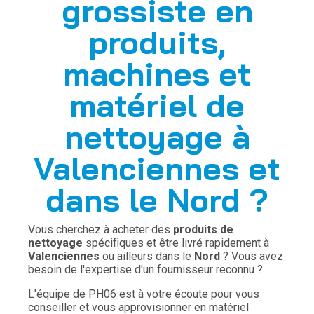
grossiste en
produits,
machines et
matériel de
nettoyage à
Valenciennes et
dans le Nord ?
Vous cherchez à acheter des
produits de
nettoyage
spécifiques et être livré rapidement à
Valenciennes
ou ailleurs dans le
Nord
? Vous avez
besoin de l'expertise d'un fournisseur reconnu ?
L'équipe de PH06 est à votre écoute pour vous
conseiller et vous approvisionner en matériel