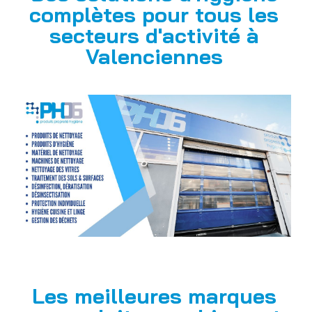
complètes pour tous les
secteurs d'activité à
Valenciennes
Les meilleures marques