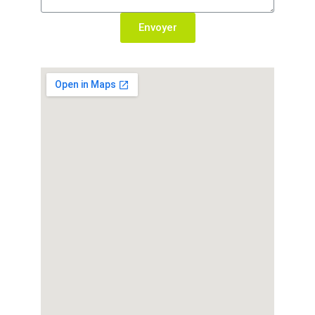
Envoyer