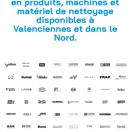
en produits, machines et
matériel de nettoyage
disponibles à
Valenciennes et dans le
Nord.