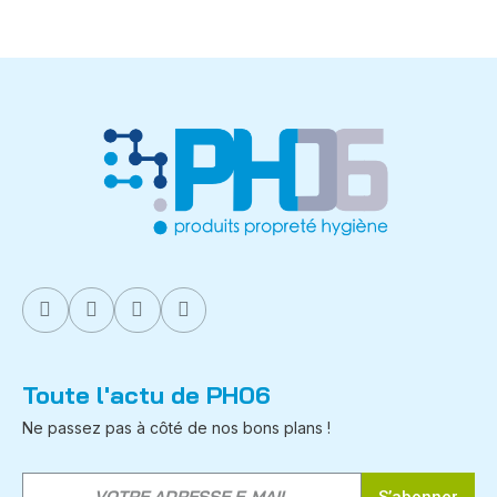
Toute l'actu de PH06
Ne passez pas à côté de nos bons plans !
S’abonner