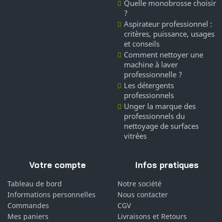
Quelle monobrosse choisir
?
Aspirateur professionnel :
critères, puissance, usages
et conseils
Comment nettoyer une
machine à laver
professionnelle ?
Les détergents
professionnels
Unger la marque des
professionnels du
nettoyage de surfaces
vitrées
Votre compte
Infos pratiques
Tableau de bord
Notre société
Informations personnelles
Nous contacter
Commandes
CGV
Mes paniers
Livraisons et Retours